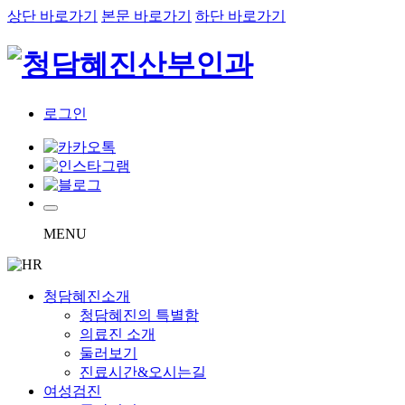
상단 바로가기
본문 바로가기
하단 바로가기
로그인
MENU
청담혜진소개
청담혜진의 특별함
의료진 소개
둘러보기
진료시간&오시는길
여성검진