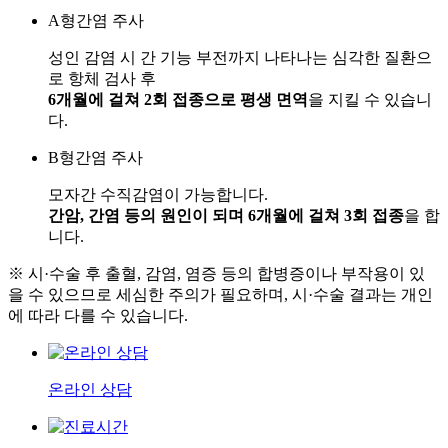
A형간염 주사
성인 감염 시 간 기능 부전까지 나타나는 심각한 질환으
로 항체 검사 후
6개월에 걸쳐 2회 접종으로 평생 면역
을 지킬 수 있습니
다.
B형간염 주사
모자간 수직감염이 가능합니다.
간암, 간염 등의 원인이 되며 6개월에 걸쳐 3회 접종
을 합
니다.
※ 시·수술 후 출혈, 감염, 염증 등의 합병증이나 부작용이 있
을 수 있으므로 세심한 주의가 필요하며, 시·수술 결과는 개인
에 따라 다를 수 있습니다.
온라인 상담