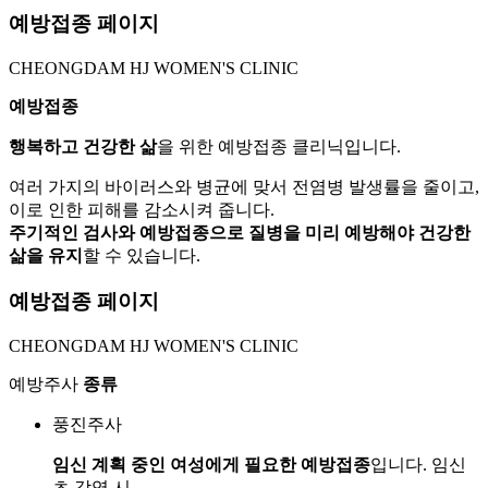
예방접종 페이지
CHEONGDAM HJ WOMEN'S CLINIC
예방접종
행복하고 건강한 삶
을 위한 예방접종 클리닉입니다.
여러 가지의 바이러스와 병균에 맞서 전염병 발생률을 줄이고,
이로 인한 피해를 감소시켜 줍니다.
주기적인 검사와 예방접종으로 질병을 미리 예방해야 건강한
삶을 유지
할 수 있습니다.
예방접종 페이지
CHEONGDAM HJ WOMEN'S CLINIC
예방주사
종류
풍진주사
임신 계획 중인 여성에게 필요한 예방접종
입니다. 임신
초 감염 시