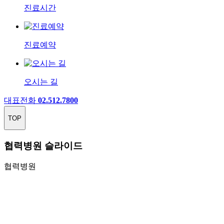
진료시간
진료예약
오시는 길
대표전화
02.512.7800
TOP
협력병원 슬라이드
협력병원