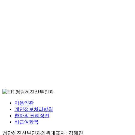
이용약관
개인정보처리방침
환자의 권리장전
비급여항목
청담혜진산부인과의원
대표자 : 김혜진