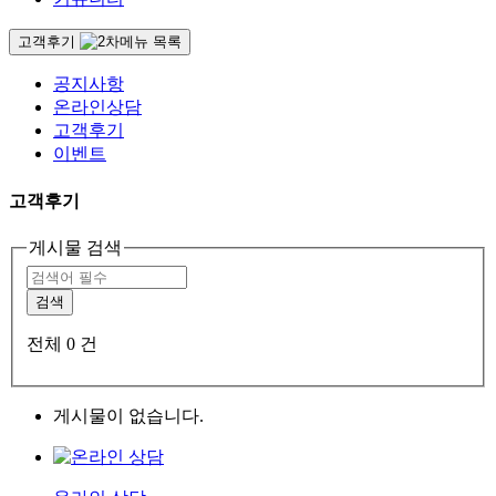
고객후기
공지사항
온라인상담
고객후기
이벤트
고객후기
게시물 검색
검색
전체
0
건
게시물이 없습니다.