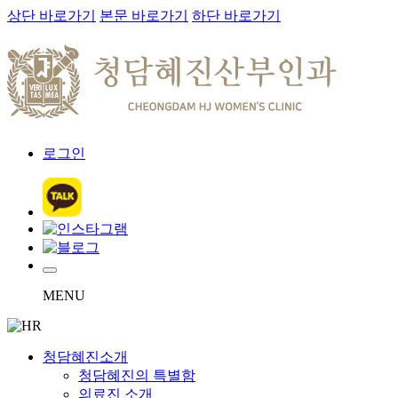
상단 바로가기
본문 바로가기
하단 바로가기
로그인
MENU
청담혜진소개
청담혜진의 특별함
의료진 소개