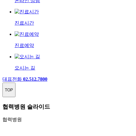
온라인 상담
진료시간
진료예약
오시는 길
대표전화
02.512.7800
TOP
협력병원 슬라이드
협력병원