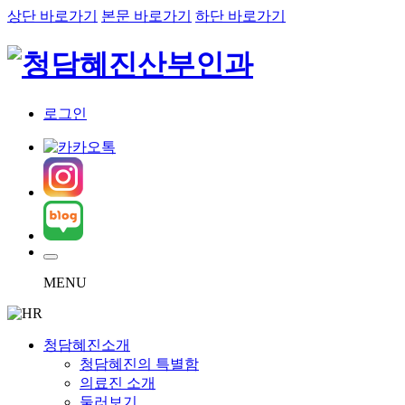
상단 바로가기
본문 바로가기
하단 바로가기
로그인
MENU
청담혜진소개
청담혜진의 특별함
의료진 소개
둘러보기