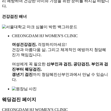
리 예방하여 건강한 아이와 가정을 위한 준비를 하시길 바랍니
다.
건강검진 배너
CHEONGDAM HJ WOMEN'S CLINIC
여성건강검진,
걱정하지마세요!
건강과 아름다움 삶, 그리고 체계적인 예방까지 청담혜
진가 책임집니다.
여성에게 꼭 필요한
산부인과 검진, 공단검진, 부인과 검
진부터 웨딩검진,
갱년기 검진
까지 청담혜진산부인과에서 만날 수 있습니
다.
웨딩검진 페이지
CHEONGDAM HJ WOMEN'S CLINIC