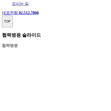
오시는 길
대표전화
02.512.7800
TOP
협력병원 슬라이드
협력병원