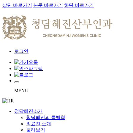
상단 바로가기
본문 바로가기
하단 바로가기
로그인
MENU
청담혜진소개
청담혜진의 특별함
의료진 소개
둘러보기