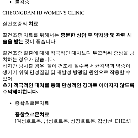
불감증
CHEONGDAM HJ WOMEN'S CLINIC
질건조증의
치료
질건조증 치료를 위해서는
충분한 상담 후 약처방 및 관련 시
술을 받는 것
이 좋습니다.
질건조증 질환에 대해 적극적인 대처보다 부끄러워 증상을 방
치하는 경우가 많습니다.
하지만 방치할 경우, 질이 건조해 질수록 세균감염과 염증이
생기기 쉬워 만성질염 및 재발성 방광염 원인으로 작용할 수
있어
초기 적극적인 대처를 통해 만성적인 경과로 이어지지 않도록
주의해야합니다.
종합호르몬치료
종합호르몬치료
[여성호르몬, 남성호르몬, 성장호르몬, 갑상선, DHEA]